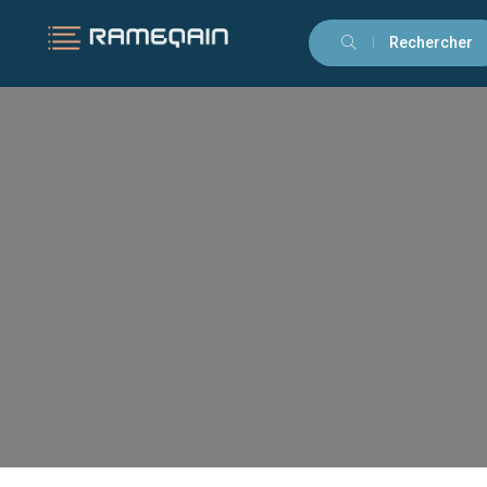
Rechercher