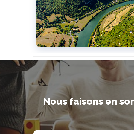
Nous faisons en sor