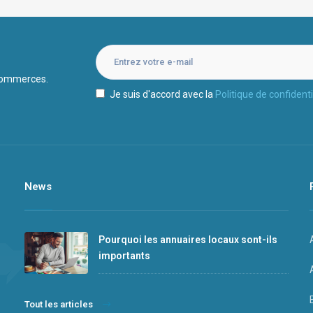
 commerces.
Je suis d'accord avec la
Politique de confidenti
News
Pourquoi les annuaires locaux sont-ils
importants
Tout les articles