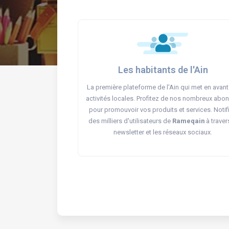
Les habitants de l'Ain
La première plateforme de l'Ain qui met en avant
activités locales. Profitez de nos nombreux abo
pour promouvoir vos produits et services. Notif
des milliers d'utilisateurs de
Rameqain
à traver
newsletter et les réseaux sociaux.