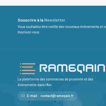
Souscrire à la
Newsletter
Vous souhaitez être notifié des nouveaux évènements et
Inscrivez-vous.
La plateforme des commerces de proximité et des
événements dans l'Ain
E-mail :
contact@rameqain.fr