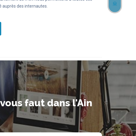
té auprès des internautes.
vous faut dans l'Ain