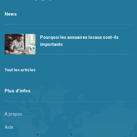
News
Pourquoi les annuaires locaux sont-ils
importants
Tout les articles
Plus d’infos
A propos
Aide