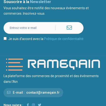
Souscrire à la
Newsletter
Vous souhaitez être notifié des nouveaux évènements et
commerces. Inscrivez-vous.
Je suis d'accord avec la
Politique de confidentialité
La plateforme des commerces de proximité et des événements
dans l'Ain
E-mail :
contact@rameqain.fr
Nous suivre :