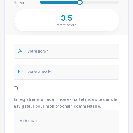
Service
3.5
Votre score
Enregistrer mon nom, mon e-mail et mon site dans le
navigateur pour mon prochain commentaire.