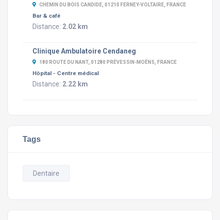
CHEMIN DU BOIS CANDIDE, 01210 FERNEY-VOLTAIRE, FRANCE
Bar & café
Distance:
2.02 km
Clinique Ambulatoire Cendaneg
180 ROUTE DU NANT, 01280 PRÉVESSIN-MOËNS, FRANCE
Hôpital - Centre médical
Distance:
2.22 km
Tags
Dentaire