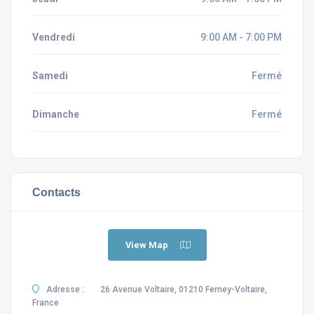
Vendredi
9:00 AM - 7:00 PM
Samedi
Fermé
Dimanche
Fermé
Contacts
View Map
Adresse :
26 Avenue Voltaire, 01210 Ferney-Voltaire,
France