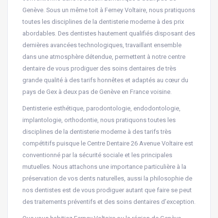
Genève. Sous un même toit à Ferney Voltaire, nous pratiquons
toutes les disciplines de la dentisterie moderne à des prix
abordables. Des dentistes hautement qualifiés disposant des
dernières avancées technologiques, travaillant ensemble
dans une atmosphère détendue, permettent à notre centre
dentaire de vous prodiguer des soins dentaires de très
grande qualité à des tarifs honnêtes et adaptés au cœur du
pays de Gex à deux pas de Genève en France voisine.
Dentisterie esthétique, parodontologie, endodontologie,
implantologie, orthodontie, nous pratiquons toutes les
disciplines de la dentisterie moderne à des tarifs très
compétitifs puisque le Centre Dentaire 26 Avenue Voltaire est
conventionné par la sécurité sociale et les principales
mutuelles. Nous attachons une importance particulière à la
préservation de vos dents naturelles, aussi la philosophie de
nos dentistes est de vous prodiguer autant que faire se peut
des traitements préventifs et des soins dentaires d’exception.