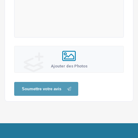
Ajouter des Photos
Soumettre votre avis