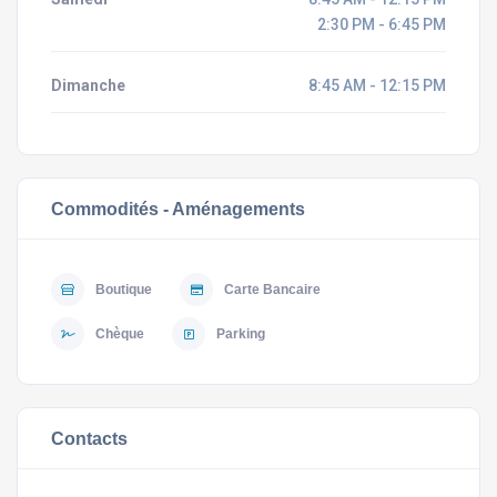
2:30 PM - 6:45 PM
Dimanche
8:45 AM - 12:15 PM
Commodités - Aménagements
Boutique
Carte Bancaire
Chèque
Parking
Contacts