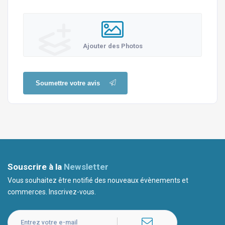
Ajouter des Photos
Soumettre votre avis
Souscrire à la
Newsletter
Vous souhaitez être notifié des nouveaux évènements et
commerces. Inscrivez-vous.