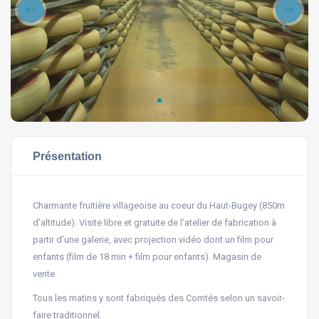
Présentation
Charmante fruitière villageoise au coeur du Haut-Bugey (850m
d’altitude). Visite libre et gratuite de l’atelier de fabrication à
partir d’une galerie, avec projection vidéo dont un film pour
enfants (film de 18 min + film pour enfants). Magasin de
vente.
Tous les matins y sont fabriqués des Comtés selon un savoir-
faire traditionnel.