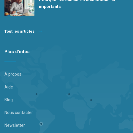
importants
Tout les articles
Plus d’infos
A propos
Aide
Blog
Nous contacter
Newsletter