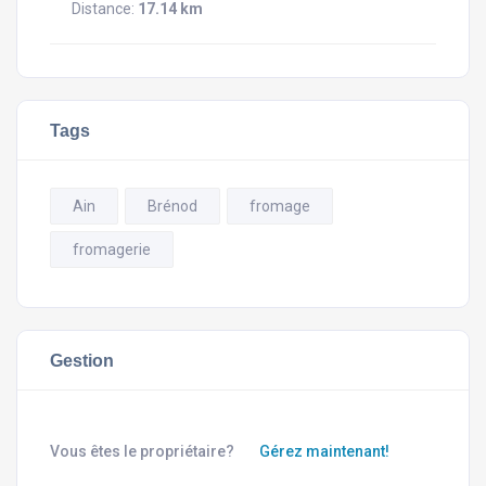
Distance:
17.14 km
Tags
Ain
Brénod
fromage
fromagerie
Gestion
Vous êtes le propriétaire?
Gérez maintenant!