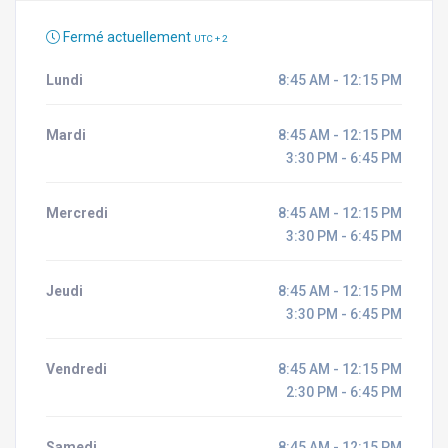
Fermé actuellement
UTC + 2
Lundi
8:45 AM - 12:15 PM
Mardi
8:45 AM - 12:15 PM
3:30 PM - 6:45 PM
Mercredi
8:45 AM - 12:15 PM
3:30 PM - 6:45 PM
Jeudi
8:45 AM - 12:15 PM
3:30 PM - 6:45 PM
Vendredi
8:45 AM - 12:15 PM
2:30 PM - 6:45 PM
Samedi
8:45 AM - 12:15 PM