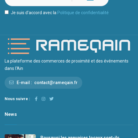
Je suis d'accord avec la
Politique de confidentialité
La plateforme des commerces de proximité et des événements
dans l'Ain
E-mail :
contact@rameqain.fr
Nous suivre :
News
Pourquoi les annuaires locaux sont-ils