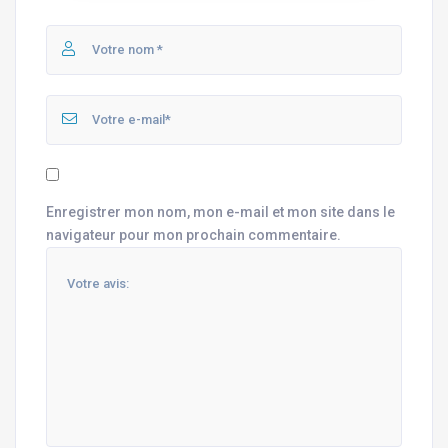
Enregistrer mon nom, mon e-mail et mon site dans le
navigateur pour mon prochain commentaire.