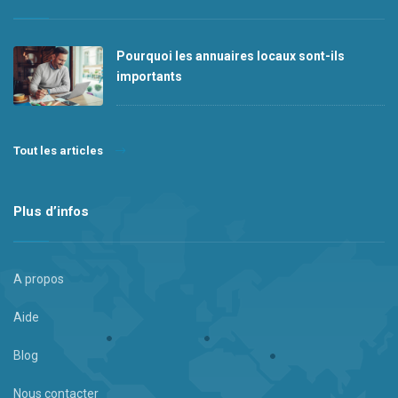
Pourquoi les annuaires locaux sont-ils
importants
Tout les articles
Plus d’infos
A propos
Aide
Blog
Nous contacter