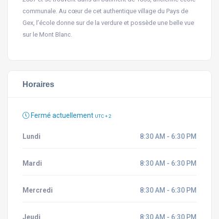
communale. Au cœur de cet authentique village du Pays de
Gex, l’école donne sur de la verdure et possède une belle vue
sur le Mont Blanc.
Horaires
Fermé actuellement
UTC + 2
Lundi
8:30 AM - 6:30 PM
Mardi
8:30 AM - 6:30 PM
Mercredi
8:30 AM - 6:30 PM
Jeudi
8:30 AM - 6:30 PM