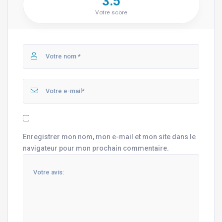
3.5
Votre score
Enregistrer mon nom, mon e-mail et mon site dans le
navigateur pour mon prochain commentaire.