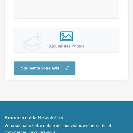
Ajouter des Photos
Soumettre votre avis
Souscrire à la
Newsletter
Vous souhaitez être notifié des nouveaux évènements et
commerces. Inscrivez-vous.