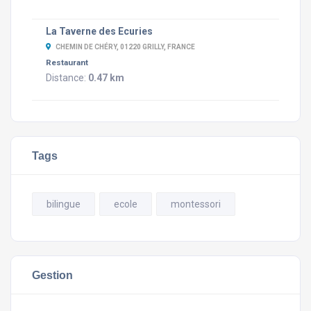
La Taverne des Ecuries
CHEMIN DE CHÉRY, 01220 GRILLY, FRANCE
Restaurant
Distance:
0.47 km
Tags
bilingue
ecole
montessori
Gestion