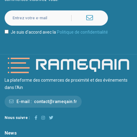
Je suis d'accord avec la
Politique de confidentialité
La plateforme des commerces de proximité et des événements
dans l'Ain
E-mail :
contact@rameqain.fr
Nous suivre :
News