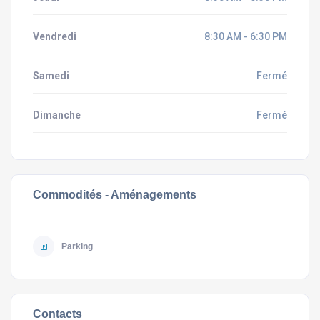
Vendredi
8:30 AM - 6:30 PM
Samedi
Fermé
Dimanche
Fermé
Commodités - Aménagements
Parking
Contacts