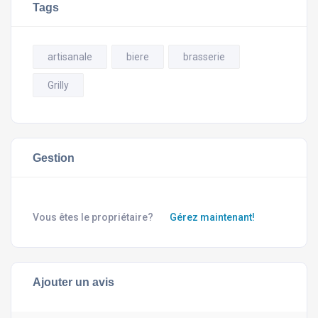
Tags
artisanale
biere
brasserie
Grilly
Gestion
Vous êtes le propriétaire?
Gérez maintenant!
Ajouter un avis