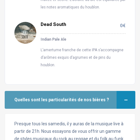
les notes aromatiques du houblon.
Dead South
0€
Indian Pale Ale
L’amertume franche de cette IPA s’accompagne
d’arômes exquis d’agrumes et de pins du
houblon.
Quelles sont les particularités de nos bières ?
Presque tous les samedis, il y auras de la musique live à
partir de 21h. Nous essayons de vous offrir un gamme
de styles musicaux du rock au reggae et du folk au funk