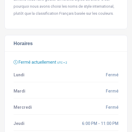
pourquoi nous avons choisi les noms de style international,
plutôt que la classification Français basée sur les couleurs.
Horaires
Fermé actuellement
UTC + 2
Lundi
Fermé
Mardi
Fermé
Mercredi
Fermé
Jeudi
6:00 PM - 11:00 PM