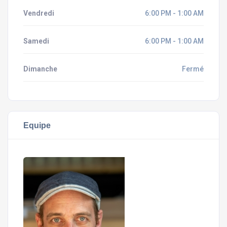
Vendredi
6:00 PM - 1:00 AM
Samedi
6:00 PM - 1:00 AM
Dimanche
Fermé
Equipe