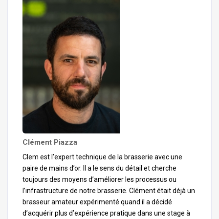
Clément Piazza
Clem est l’expert technique de la brasserie avec une
paire de mains d’or. Il a le sens du détail et cherche
toujours des moyens d’améliorer les processus ou
l’infrastructure de notre brasserie. Clément était déjà un
brasseur amateur expérimenté quand il a décidé
d’acquérir plus d’expérience pratique dans une stage à