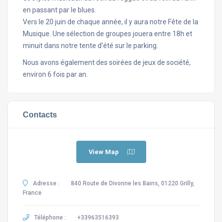
en passant par le blues.
Vers le 20 juin de chaque année, il y aura notre Fête de la
Musique. Une sélection de groupes jouera entre 18h et
minuit dans notre tente d’été sur le parking.
Nous avons également des soirées de jeux de société,
environ 6 fois par an.
Contacts
View Map
Adresse :
840 Route de Divonne les Bains, 01220 Grilly,
France
Téléphone :
+33963516393