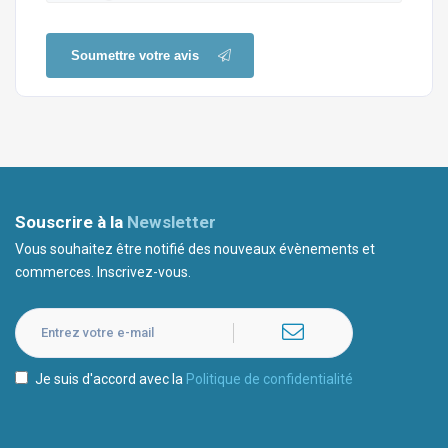
Soumettre votre avis
Souscrire à la
Newsletter
Vous souhaitez être notifié des nouveaux évènements et
commerces. Inscrivez-vous.
Je suis d'accord avec la
Politique de confidentialité