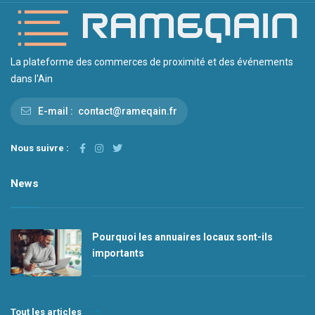
La plateforme des commerces de proximité et des événements
dans l'Ain
E-mail :
contact@rameqain.fr
Nous suivre :
News
Pourquoi les annuaires locaux sont-ils
importants
Tout les articles