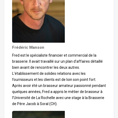
Frédéric Manson
Fred est le spécialiste financier et commercial de la
brasserie. Il avait travaillé sur un plan d’affaires détaillé
bien avant de rencontrer les deux autres.
L’établissement de solides relations avec les
fournisseurs et les clients est de loin son point fort.
Après avoir été un brasseur amateur passionné pendant
quelques années, Fred a appris le métier de brasseur à
l’Université de La Rochelle avec une stage à la Brasserie
de Père Jacob à Soral (CH).