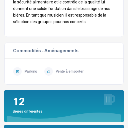
la sécurité alimentaire et le contrôle de la qualité lui
donnent une solide fondation dans le brassage de nos
bières. En tant que musicien, il est responsable de la
sélection des groupes pour nos concerts.
Commodités - Aménagements
Parking
Vente à emporter
12
Bières différentes