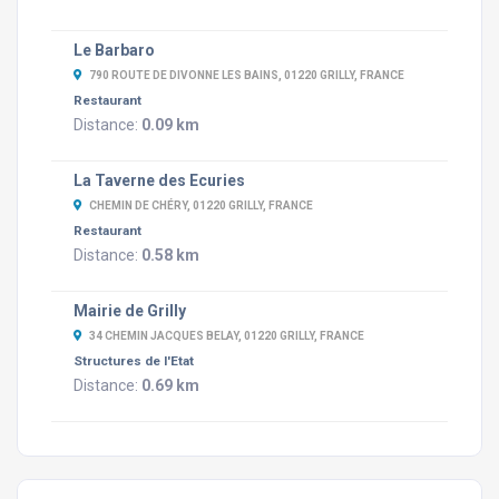
Le Barbaro
790 ROUTE DE DIVONNE LES BAINS, 01220 GRILLY, FRANCE
Restaurant
Distance:
0.09 km
La Taverne des Ecuries
CHEMIN DE CHÉRY, 01220 GRILLY, FRANCE
Restaurant
Distance:
0.58 km
Mairie de Grilly
34 CHEMIN JACQUES BELAY, 01220 GRILLY, FRANCE
Structures de l'Etat
Distance:
0.69 km