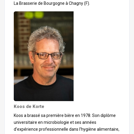
La Brasserie de Bourgogne à Chagny (F).
Koos de Korte
Koos a brassé sa première bière en 1978. Son diplôme
universitaire en microbiologie et ses années
d’expérience professionnelle dans l’hygiène alimentaire,