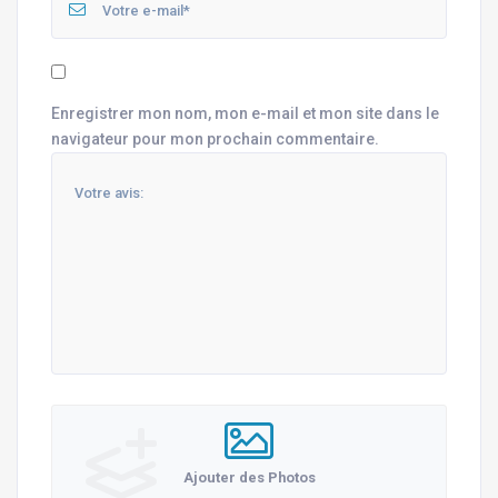
Enregistrer mon nom, mon e-mail et mon site dans le
navigateur pour mon prochain commentaire.
Ajouter des Photos