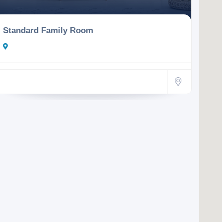
Standard Family Room