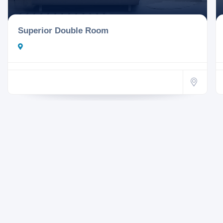
Superior Double Room