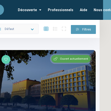
Découverte
Professionnels
Aide
Nous cont
Défaut
Filtres
Ouvert actuellement