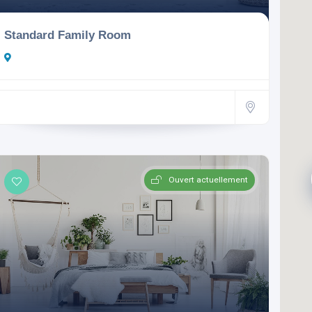
Standard Family Room
Ouvert actuellement