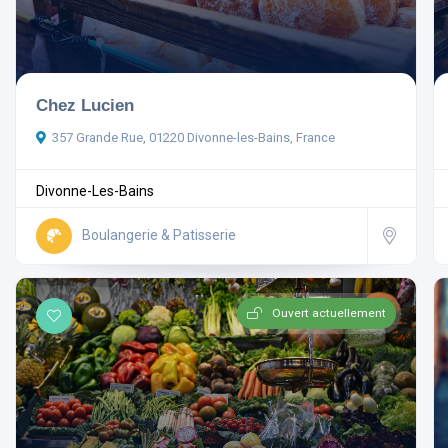
Chez Lucien
357 Grande Rue, 01220 Divonne-les-Bains, France
Divonne-Les-Bains
Boulangerie & Patisserie
Ouvert actuellement