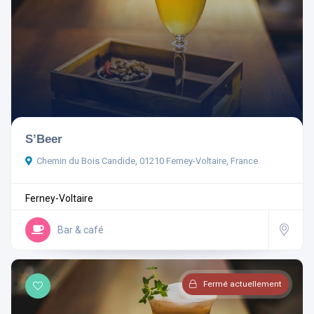
S’Beer
Chemin du Bois Candide, 01210 Ferney-Voltaire, France
Ferney-Voltaire
Bar & café
Fermé actuellement