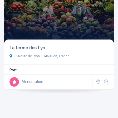
La ferme des Lys
16 Route de Lyon, 01460 Port, France
Port
Alimentation