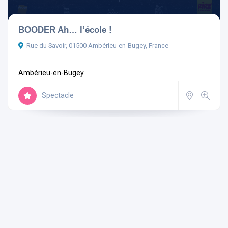
BOODER Ah… l’école !
Rue du Savoir, 01500 Ambérieu-en-Bugey, France
Ambérieu-en-Bugey
Spectacle